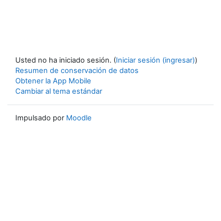
Usted no ha iniciado sesión. (
Iniciar sesión (ingresar)
)
Resumen de conservación de datos
Obtener la App Mobile
Cambiar al tema estándar
Impulsado por
Moodle